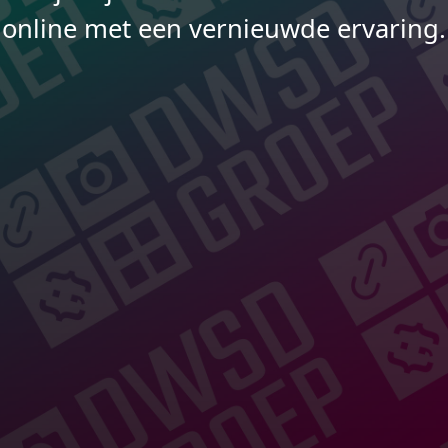
online met een vernieuwde ervaring.