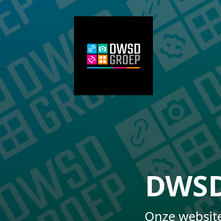
DWSD
Onze website